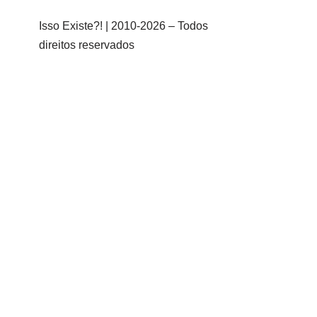
Isso Existe?! | 2010-
2026 – Todos
direitos reservados