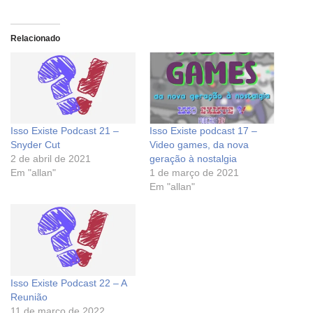
Relacionado
Isso Existe Podcast 21 –
Isso Existe podcast 17 –
Snyder Cut
Video games, da nova
2 de abril de 2021
geração à nostalgia
Em "allan"
1 de março de 2021
Em "allan"
Isso Existe Podcast 22 – A
Reunião
11 de março de 2022