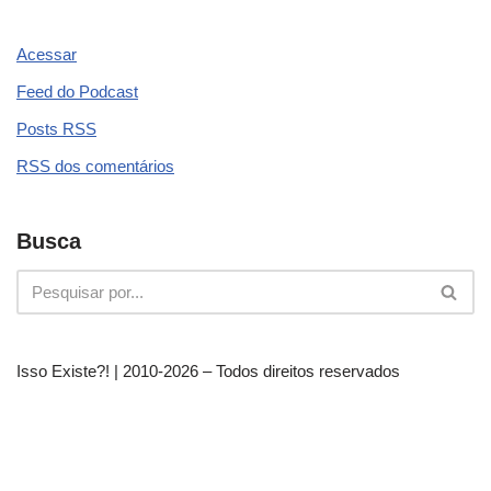
Acessar
Feed do Podcast
Posts
RSS
RSS
dos comentários
Busca
Isso Existe?! | 2010-
2026 – Todos direitos reservados