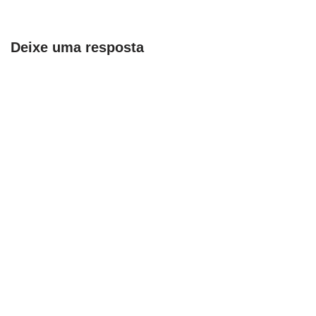
Deixe uma resposta