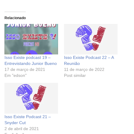
Relacionado
Isso Existe podcast 19 –
Isso Existe Podcast 22 – A
Entrevistando Junior Bueno
Reunião
17 de março de 2021
11 de março de 2022
Em "edson"
Post similar
Isso Existe Podcast 21 –
Snyder Cut
2 de abril de 2021