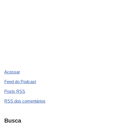
Acessar
Feed do Podcast
Posts
RSS
RSS
dos comentários
Busca