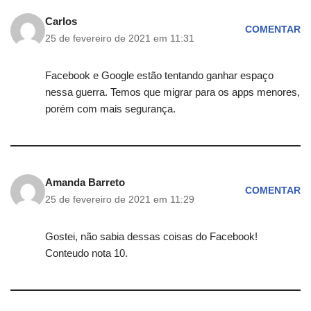
Carlos
COMENTAR
25 de fevereiro de 2021 em 11:31
Facebook e Google estão tentando ganhar espaço
nessa guerra. Temos que migrar para os apps menores,
porém com mais segurança.
Amanda Barreto
COMENTAR
25 de fevereiro de 2021 em 11:29
Gostei, não sabia dessas coisas do Facebook!
Conteudo nota 10.