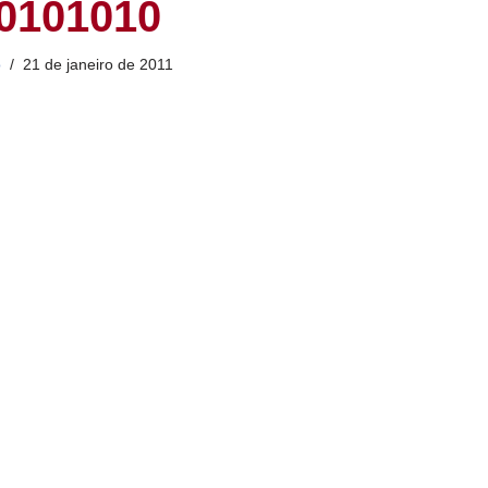
0101010
o
21 de janeiro de 2011