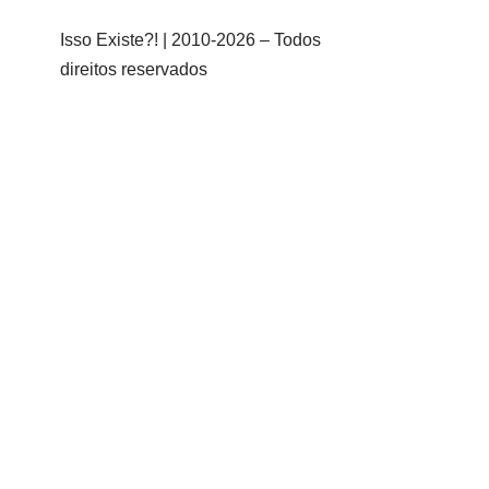
Isso Existe?! | 2010-
2026 – Todos
direitos reservados