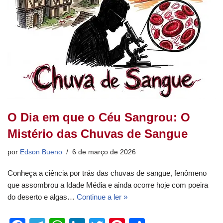
O Dia em que o Céu Sangrou: O
Mistério das Chuvas de Sangue
por
Edson Bueno
6 de março de 2026
Conheça a ciência por trás das chuvas de sangue, fenômeno
que assombrou a Idade Média e ainda ocorre hoje com poeira
do deserto e algas…
Continue a ler »