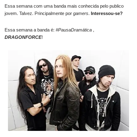
Essa semana com uma banda mais conhecida pelo publico
jovem. Talvez. Principalmente por
gamers
.
Interessou-se?
Essa semana a banda é:
#PausaDramática
,
DRAGONFORCE
!