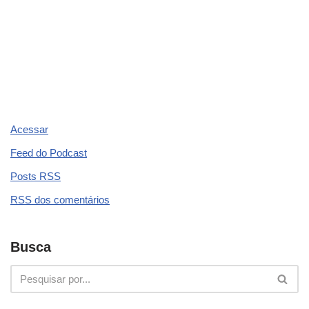
Acessar
Feed do Podcast
Posts
RSS
RSS
dos comentários
Busca