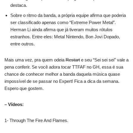
destaca.
Sobre o ritmo da banda, a própria equipe afirma que poderia
ser classificado apenas como “Extreme Power Metal”.
Herman Li ainda afirma que já tiveram muitos rótulos
estranhos. Entre eles: Metal Nintendo, Bon Jovi Dopado,
entre outros.
Mais uma vez, pra quem odeia
Restart
e seu “Sei sei sei” vale a
pena conferir. Se você adora tocar TTFAF no GH, essa é sua
chance de conhecer melhor a banda daquela música quase
impossível de se passar no Expert! Fica a dica da semana.
Espero que gostem.
– Vídeos:
1- Through The Fire And Flames.