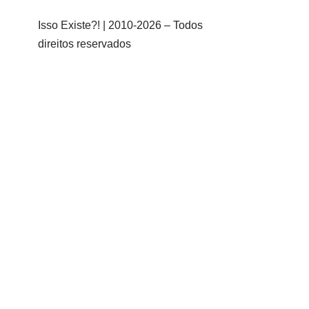
Isso Existe?! | 2010-
2026 – Todos
direitos reservados