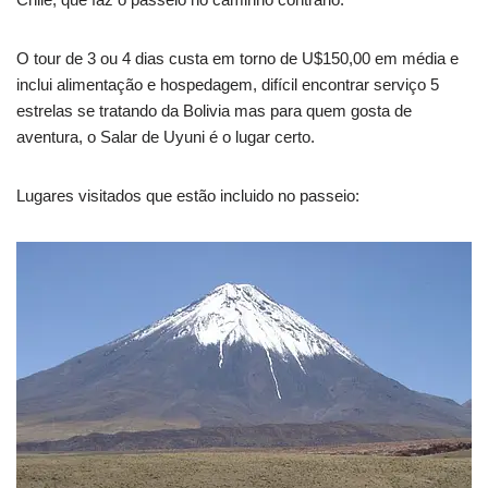
O tour de 3 ou 4 dias custa em torno de U$150,00 em média e
inclui alimentação e hospedagem, difícil encontrar serviço 5
estrelas se tratando da Bolivia mas para quem gosta de
aventura, o Salar de Uyuni é o lugar certo.
Lugares visitados que estão incluido no passeio: