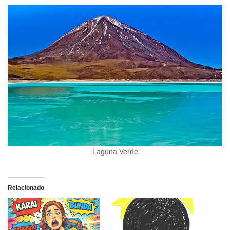
Laguna Verde
Relacionado