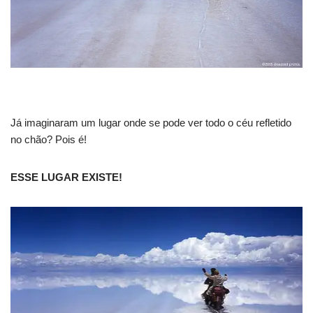
Já imaginaram um lugar onde se pode ver todo o céu refletido
no chão? Pois é!
ESSE LUGAR EXISTE!