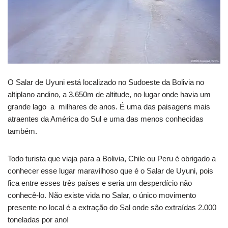
O Salar de Uyuni está localizado no Sudoeste da Bolivia no
altiplano andino, a 3.650m de altitude, no lugar onde havia um
grande lago a milhares de anos. É uma das paisagens mais
atraentes da América do Sul e uma das menos conhecidas
também.
Todo turista que viaja para a Bolivia, Chile ou Peru é obrigado a
conhecer esse lugar maravilhoso que é o Salar de Uyuni, pois
fica entre esses três países e seria um desperdício não
conhecê-lo. Não existe vida no Salar, o único movimento
presente no local é a extração do Sal onde são extraídas 2.000
toneladas por ano!