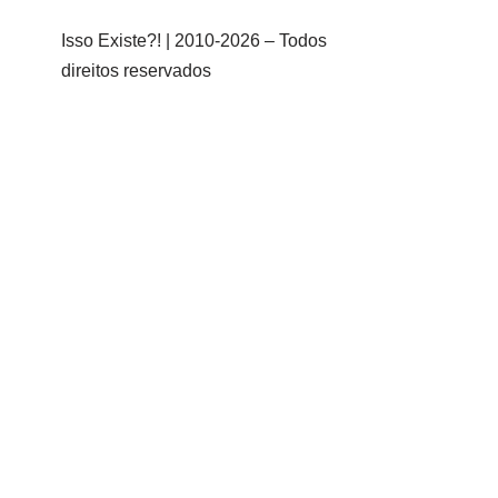
Isso Existe?! | 2010-
2026 – Todos
direitos reservados