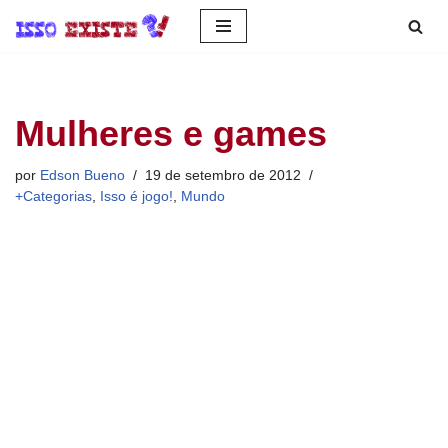
Pular
para
o
Mulheres e games
conteúdo
por
Edson Bueno
19 de setembro de 2012
+Categorias
,
Isso é jogo!
,
Mundo