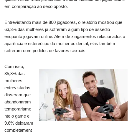
em comparação ao sexo oposto.
Entrevistando mais de 800 jogadores, o relatório mostrou que
63,3% das mulheres já sofreram algum tipo de assédio
enquanto jogavam online. Além de xingamentos relacionados à
aparência e estereótipo da mulher ocidental, elas também
sofreram com pedidos de favores sexuais.
Com isso,
35,8% das
mulheres
entrevistadas
disseram que
abandonaram
temporariame
nte o game e
9,6% deixaram
completament