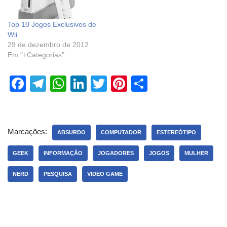
Top 10 Jogos Exclusivos de
Wii
29 de dezembro de 2012
Em "+Categorias"
F
T
W
Li
T
Pi
S
a
el
h
n
wi
nt
h
c
e
at
k
tt
er
ar
e
gr
s
e
er
e
e
Marcações:
ABSURDO
COMPUTADOR
ESTEREÓTIPO
b
a
A
dI
st
GEEK
INFORMAÇÃO
JOGADORES
JOGOS
MULHER
o
m
p
n
NERD
PESQUISA
VIDEO GAME
o
p
k