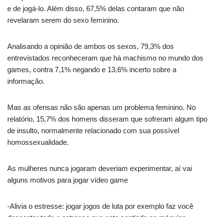
e de jogá-lo. Além disso, 67,5% delas contaram que não
revelaram serem do sexo feminino.
Analisando a opinião de ambos os sexos, 79,3% dos
entrevistados reconheceram que há machismo no mundo dos
games, contra 7,1% negando e 13,6% incerto sobre a
informação.
Mas as ofensas não são apenas um problema feminino. No
relatório, 15,7% dos homens disseram que sofreram algum tipo
de insulto, normalmente relacionado com sua possível
homossexualidade.
As mulheres nunca jogaram deveriam experimentar, aí vai
alguns motivos para jogar vídeo game
-Alivia o estresse: jogar jogos de luta por exemplo faz você