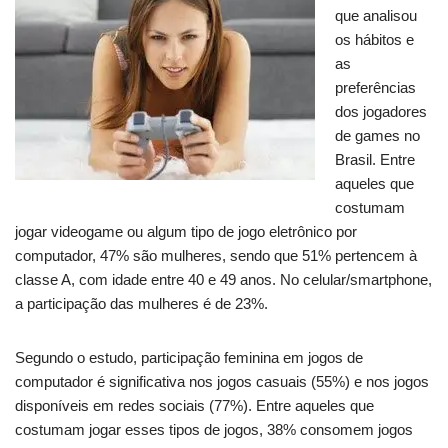
que analisou
os hábitos e
as
preferências
dos jogadores
de games no
Brasil. Entre
aqueles que
costumam
jogar videogame ou algum tipo de jogo eletrônico por
computador, 47% são mulheres, sendo que 51% pertencem à
classe A, com idade entre 40 e 49 anos. No celular/smartphone,
a participação das mulheres é de 23%.
Segundo o estudo, participação feminina em jogos de
computador é significativa nos jogos casuais (55%) e nos jogos
disponíveis em redes sociais (77%). Entre aqueles que
costumam jogar esses tipos de jogos, 38% consomem jogos