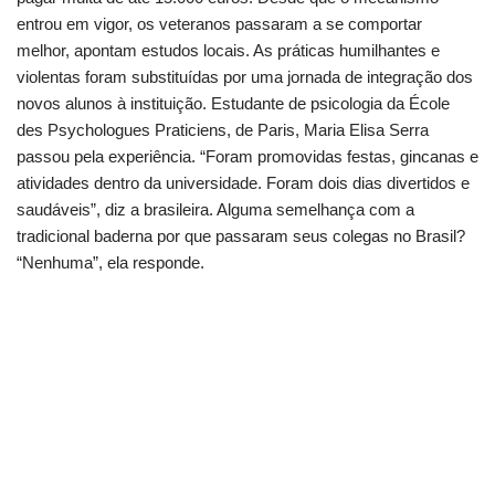
entrou em vigor, os veteranos passaram a se comportar
melhor, apontam estudos locais. As práticas humilhantes e
violentas foram substituídas por uma jornada de integração dos
novos alunos à instituição. Estudante de psicologia da École
des Psychologues Praticiens, de Paris, Maria Elisa Serra
passou pela experiência. “Foram promovidas festas, gincanas e
atividades dentro da universidade. Foram dois dias divertidos e
saudáveis”, diz a brasileira. Alguma semelhança com a
tradicional baderna por que passaram seus colegas no Brasil?
“Nenhuma”, ela responde.