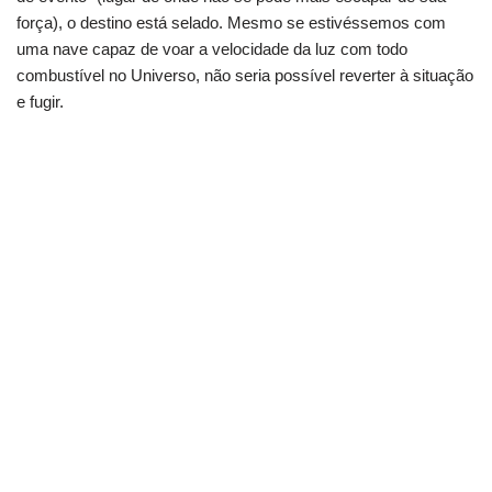
força), o destino está selado. Mesmo se estivéssemos com
uma nave capaz de voar a velocidade da luz com todo
combustível no Universo, não seria possível reverter à situação
e fugir.