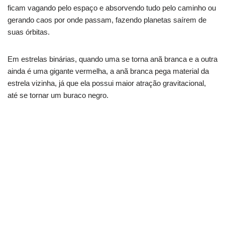
ficam vagando pelo espaço e absorvendo tudo pelo caminho ou
gerando caos por onde passam, fazendo planetas saírem de
suas órbitas.
Em estrelas binárias, quando uma se torna anã branca e a outra
ainda é uma gigante vermelha, a anã branca pega material da
estrela vizinha, já que ela possui maior atração gravitacional,
até se tornar um buraco negro.