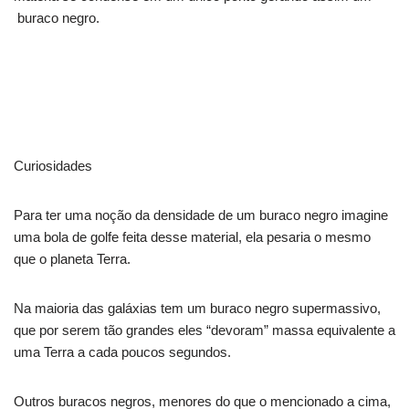
buraco negro.
Curiosidades
Para ter uma noção da densidade de um buraco negro imagine
uma bola de golfe feita desse material, ela pesaria o mesmo
que o planeta Terra.
Na maioria das galáxias tem um buraco negro supermassivo,
que por serem tão grandes eles “devoram” massa equivalente a
uma Terra a cada poucos segundos.
Outros buracos negros, menores do que o mencionado a cima,