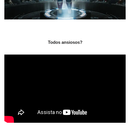
Todos ansiosos?