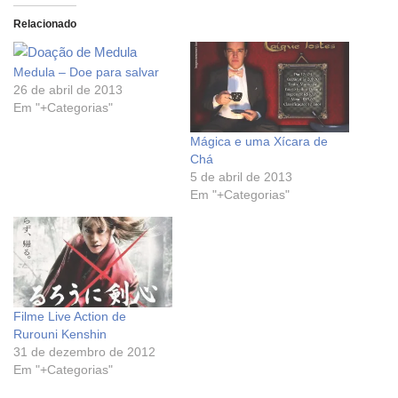
Relacionado
Medula – Doe para salvar
26 de abril de 2013
Em "+Categorias"
Mágica e uma Xícara de
Chá
5 de abril de 2013
Em "+Categorias"
Filme Live Action de
Rurouni Kenshin
31 de dezembro de 2012
Em "+Categorias"