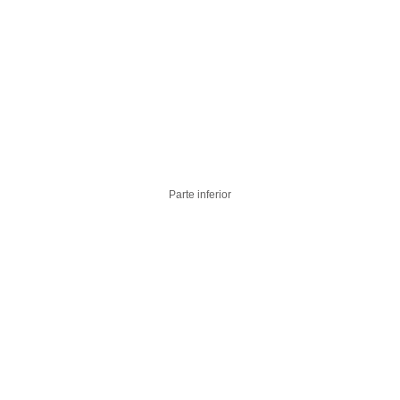
Parte inferior