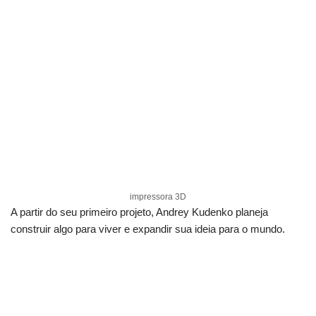
impressora 3D
A partir do seu primeiro projeto, Andrey Kudenko planeja
construir algo para viver e expandir sua ideia para o mundo.