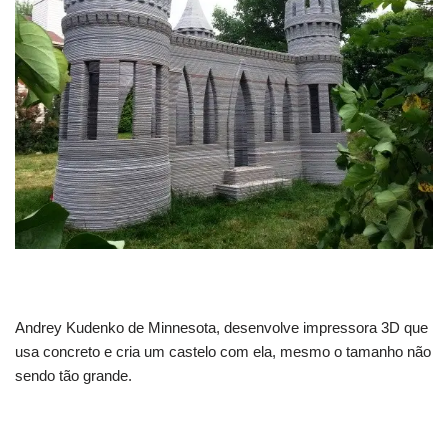
Andrey Kudenko de Minnesota, desenvolve impressora 3D que
usa concreto e cria um castelo com ela, mesmo o tamanho não
sendo tão grande.