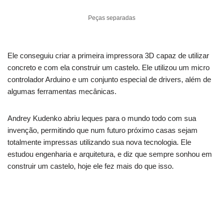
Peças separadas
Ele conseguiu criar a primeira impressora 3D capaz de utilizar
concreto e com ela construir um castelo. Ele utilizou um micro
controlador Arduino e um conjunto especial de drivers, além de
algumas ferramentas mecânicas.
Andrey Kudenko abriu leques para o mundo todo com sua
invenção, permitindo que num futuro próximo casas sejam
totalmente impressas utilizando sua nova tecnologia. Ele
estudou engenharia e arquitetura, e diz que sempre sonhou em
construir um castelo, hoje ele fez mais do que isso.