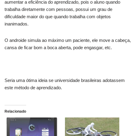
aumentar a eficiência do aprendizado, pois o aluno quando
trabalha diretamente com pessoas, possui um grau de
dificuldade maior do que quando trabalha com objetos
inanimados.
O androide simula ao máximo um paciente, ele move a cabeça,
cansa de ficar bom a boca aberta, pode engasgar, etc.
Seria uma ótima ideia se universidade brasileiras adotassem
este método de aprendizado.
Relacionado