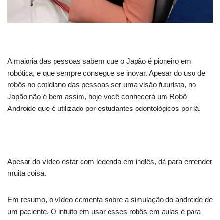
A maioria das pessoas sabem que o Japão é pioneiro em
robótica, e que sempre consegue se inovar. Apesar do uso de
robôs no cotidiano das pessoas ser uma visão futurista, no
Japão não é bem assim, hoje você conhecerá um Robô
Androide que é utilizado por estudantes odontológicos por lá.
Apesar do vídeo estar com legenda em inglês, dá para entender
muita coisa.
Em resumo, o vídeo comenta sobre a simulação do androide de
um paciente. O intuito em usar esses robôs em aulas é para