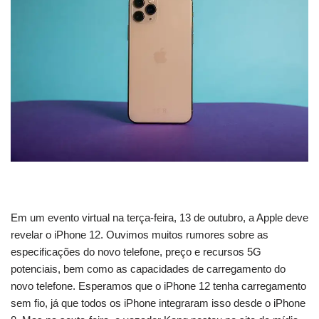
Em um evento virtual na terça-feira, 13 de outubro, a Apple deve
revelar o iPhone 12. Ouvimos muitos rumores sobre as
especificações do novo telefone, preço e recursos 5G
potenciais, bem como as capacidades de carregamento do
novo telefone. Esperamos que o iPhone 12 tenha carregamento
sem fio, já que todos os iPhone integraram isso desde o iPhone