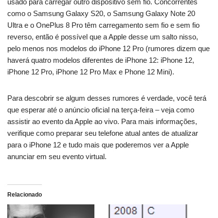
usado para carregar outro dispositivo sem fio. Concorrentes
como o Samsung Galaxy S20, o Samsung Galaxy Note 20
Ultra e o OnePlus 8 Pro têm carregamento sem fio e sem fio
reverso, então é possível que a Apple desse um salto nisso,
pelo menos nos modelos do iPhone 12 Pro (rumores dizem que
haverá quatro modelos diferentes de iPhone 12: iPhone 12,
iPhone 12 Pro, iPhone 12 Pro Max e Phone 12 Mini).
Para descobrir se algum desses rumores é verdade, você terá
que esperar até o anúncio oficial na terça-feira – veja como
assistir ao evento da Apple ao vivo. Para mais informações,
verifique como preparar seu telefone atual antes de atualizar
para o iPhone 12 e tudo mais que poderemos ver a Apple
anunciar em seu evento virtual.
Relacionado