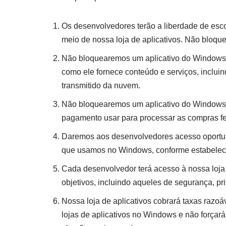
Os desenvolvedores terão a liberdade de esco
meio de nossa loja de aplicativos. Não bloqu
Não bloquearemos um aplicativo do Windows
como ele fornece conteúdo e serviços, incluin
transmitido da nuvem.
Não bloquearemos um aplicativo do Windows 
pagamento usar para processar as compras fei
Daremos aos desenvolvedores acesso oportuno
que usamos no Windows, conforme estabelecid
Cada desenvolvedor terá acesso à nossa loja 
objetivos, incluindo aqueles de segurança, pr
Nossa loja de aplicativos cobrará taxas razoá
lojas de aplicativos no Windows e não forçar