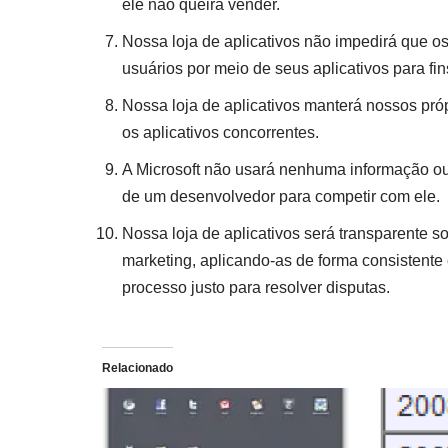
ele não queira vender.
Nossa loja de aplicativos não impedirá que
usuários por meio de seus aplicativos para fin
Nossa loja de aplicativos manterá nossos pr
os aplicativos concorrentes.
A Microsoft não usará nenhuma informação ou 
de um desenvolvedor para competir com ele.
Nossa loja de aplicativos será transparente s
marketing, aplicando-as de forma consistente
processo justo para resolver disputas.
Relacionado