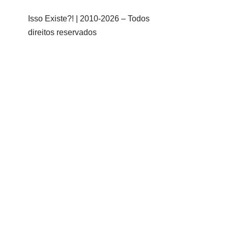
Isso Existe?! | 2010-
2026 – Todos
direitos reservados