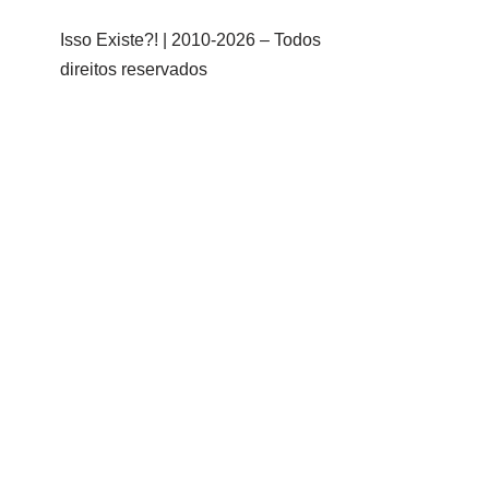
Isso Existe?! | 2010-
2026 – Todos
direitos reservados