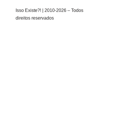
Isso Existe?! | 2010-
2026 – Todos
direitos reservados