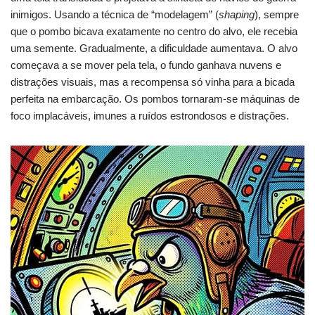
inimigos. Usando a técnica de “modelagem” (
shaping
), sempre
que o pombo bicava exatamente no centro do alvo, ele recebia
uma semente. Gradualmente, a dificuldade aumentava. O alvo
começava a se mover pela tela, o fundo ganhava nuvens e
distrações visuais, mas a recompensa só vinha para a bicada
perfeita na embarcação. Os pombos tornaram-se máquinas de
foco implacáveis, imunes a ruídos estrondosos e distrações.