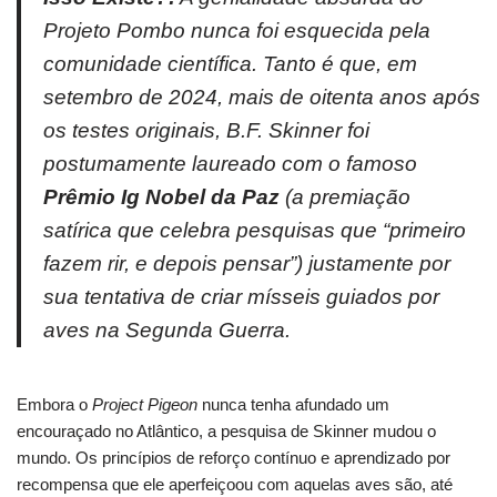
Projeto Pombo nunca foi esquecida pela
comunidade científica. Tanto é que, em
setembro de 2024, mais de oitenta anos após
os testes originais, B.F. Skinner foi
postumamente laureado com o famoso
Prêmio Ig Nobel da Paz
(a premiação
satírica que celebra pesquisas que “primeiro
fazem rir, e depois pensar”) justamente por
sua tentativa de criar mísseis guiados por
aves na Segunda Guerra.
Embora o
Project Pigeon
nunca tenha afundado um
encouraçado no Atlântico, a pesquisa de Skinner mudou o
mundo. Os princípios de reforço contínuo e aprendizado por
recompensa que ele aperfeiçoou com aquelas aves são, até