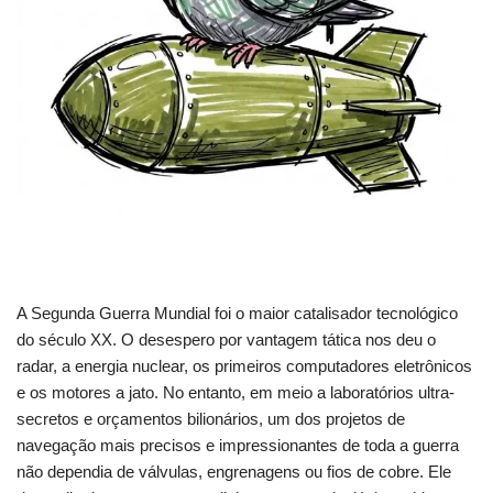
A Segunda Guerra Mundial foi o maior catalisador tecnológico
do século XX. O desespero por vantagem tática nos deu o
radar, a energia nuclear, os primeiros computadores eletrônicos
e os motores a jato. No entanto, em meio a laboratórios ultra-
secretos e orçamentos bilionários, um dos projetos de
navegação mais precisos e impressionantes de toda a guerra
não dependia de válvulas, engrenagens ou fios de cobre. Ele