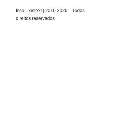
Isso Existe?! | 2010-
2026 – Todos
direitos reservados