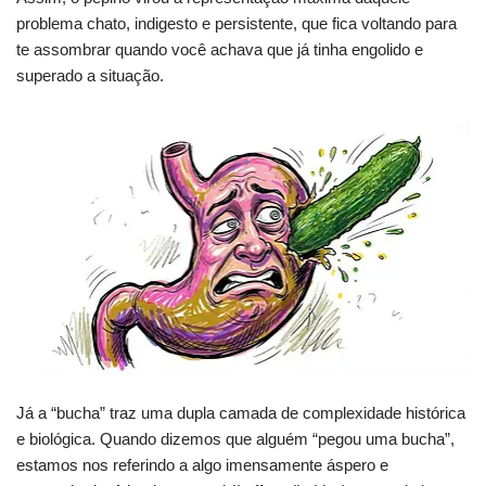
problema chato, indigesto e persistente, que fica voltando para
te assombrar quando você achava que já tinha engolido e
superado a situação.
Já a “bucha” traz uma dupla camada de complexidade histórica
e biológica. Quando dizemos que alguém “pegou uma bucha”,
estamos nos referindo a algo imensamente áspero e