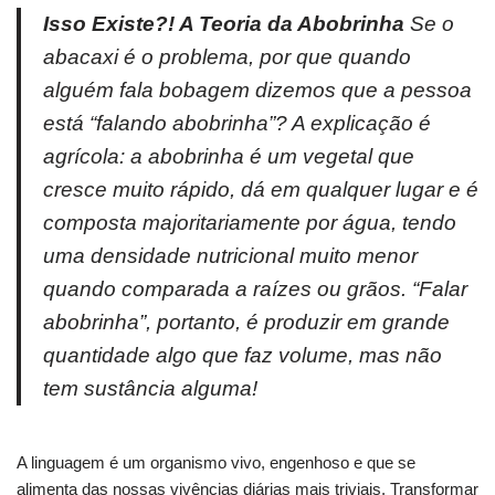
Isso Existe?! A Teoria da Abobrinha
Se o
abacaxi é o problema, por que quando
alguém fala bobagem dizemos que a pessoa
está “falando abobrinha”? A explicação é
agrícola: a abobrinha é um vegetal que
cresce muito rápido, dá em qualquer lugar e é
composta majoritariamente por água, tendo
uma densidade nutricional muito menor
quando comparada a raízes ou grãos. “Falar
abobrinha”, portanto, é produzir em grande
quantidade algo que faz volume, mas não
tem sustância alguma!
A linguagem é um organismo vivo, engenhoso e que se
alimenta das nossas vivências diárias mais triviais. Transformar