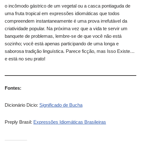
o incômodo gástrico de um vegetal ou a casca pontiaguda de
uma fruta tropical em expressões idiomáticas que todos
compreendem instantaneamente é uma prova irrefutável da
criatividade popular. Na próxima vez que a vida te servir um
banquete de problemas, lembre-se de que você não está
sozinho; você está apenas participando de uma longa e
saborosa tradição linguística. Parece ficção, mas Isso Existe…
e está no seu prato!
Fontes:
Dicionário Dicio:
Significado de Bucha
Preply Brasil:
Expressões Idiomáticas Brasileiras