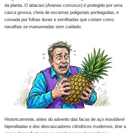
da planta. O abacaxi (
Ananas comosus
) é protegido por uma
casca grossa, cheia de escamas poligonais pontiagudas, e
coroada por folhas duras e serrilhadas que cortam como
navalhas se manuseadas sem cuidado.
Historicamente, antes do advento das facas de aço inoxidável
hiperafiadas e dos descascadores cilíndricos modernos, tirar a