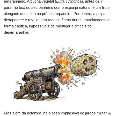
emaranhado. A bucha vegetal (
Luffa cylindrica
), antes de ir
parar no box do seu banheiro como esponja natural, é um fruto
alongado que seca na própria trepadeira. Por dentro, a polpa
desaparece e revela uma rede de fibras duras, entrelaçadas de
forma caótica, impossíveis de mastigar e difíceis de
desemaranhar.
Mas além da botânica, há o peso implacável do jargão militar. A