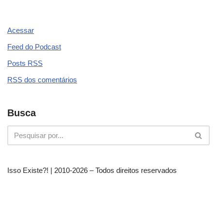
Acessar
Feed do Podcast
Posts
RSS
RSS
dos comentários
Busca
Isso Existe?! | 2010-
2026 – Todos direitos reservados