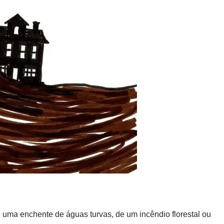
e uma enchente de águas turvas, de um incêndio florestal ou