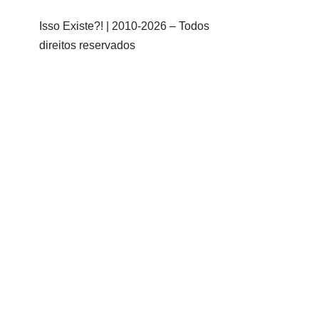
Isso Existe?! | 2010-
2026 – Todos
direitos reservados