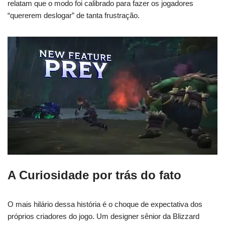
relatam que o modo foi calibrado para fazer os jogadores
“quererem deslogar” de tanta frustração.
A Curiosidade por trás do fato
O mais hilário dessa história é o choque de expectativa dos
próprios criadores do jogo. Um designer sênior da Blizzard