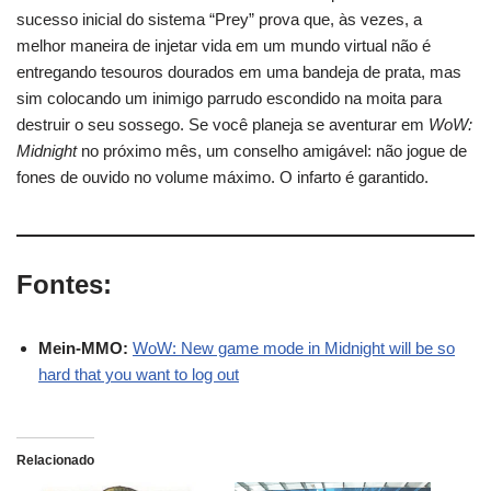
sucesso inicial do sistema “Prey” prova que, às vezes, a
melhor maneira de injetar vida em um mundo virtual não é
entregando tesouros dourados em uma bandeja de prata, mas
sim colocando um inimigo parrudo escondido na moita para
destruir o seu sossego. Se você planeja se aventurar em
WoW:
Midnight
no próximo mês, um conselho amigável: não jogue de
fones de ouvido no volume máximo. O infarto é garantido.
Fontes:
Mein-MMO:
WoW: New game mode in Midnight will be so
hard that you want to log out
Relacionado