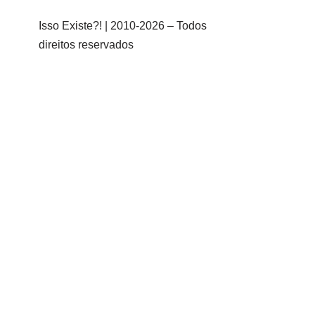
Isso Existe?! | 2010-
2026 – Todos
direitos reservados