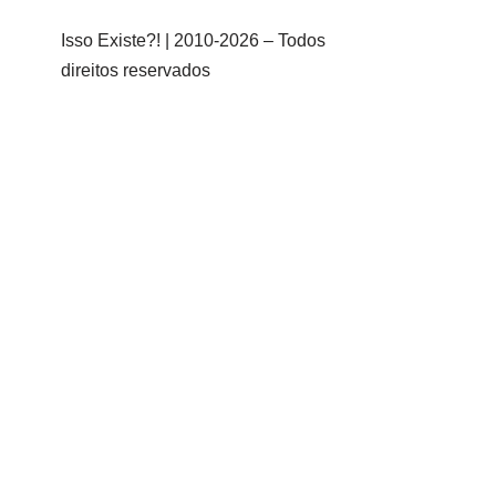
Isso Existe?! | 2010-
2026 – Todos
direitos reservados