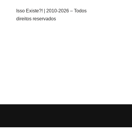
Isso Existe?! | 2010-
2026 – Todos
direitos reservados