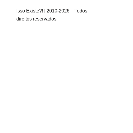
Isso Existe?! | 2010-
2026 – Todos
direitos reservados