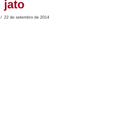
jato
22 de setembro de 2014