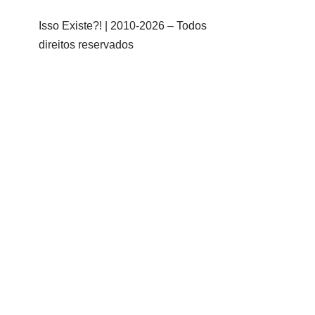
Isso Existe?! | 2010-
2026 – Todos
direitos reservados