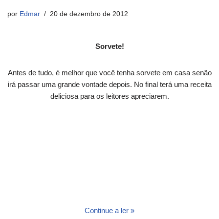
por
Edmar
20 de dezembro de 2012
Sorvete!
Antes de tudo, é melhor que você tenha sorvete em casa senão
irá passar uma grande vontade depois. No final terá uma receita
deliciosa para os leitores apreciarem.
Continue a ler »