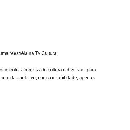
uma reestréia na Tv Cultura.
cimento, aprendizado cultura e diversão, para
m nada apelativo, com confiabilidade, apenas