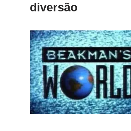
diversão