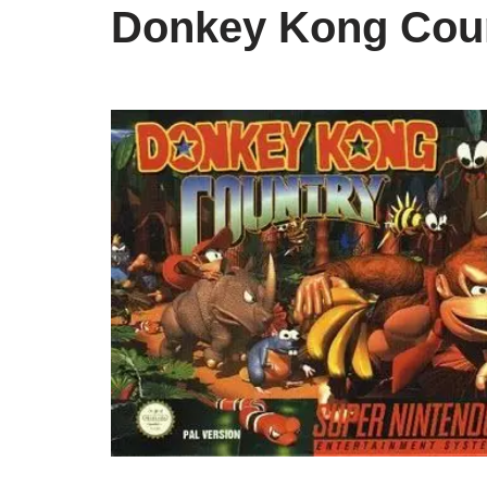
Donkey Kong Cou