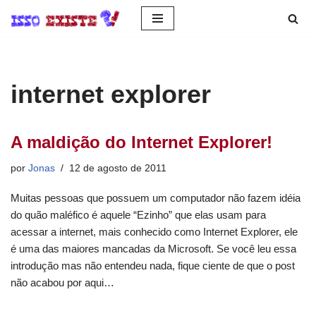
Pular
para
o
internet explorer
conteúdo
A maldição do Internet Explorer!
por
Jonas
12 de agosto de 2011
Muitas pessoas que possuem um computador não fazem idéia
do quão maléfico é aquele “Ezinho” que elas usam para
acessar a internet, mais conhecido como Internet Explorer, ele
é uma das maiores mancadas da Microsoft. Se você leu essa
introdução mas não entendeu nada, fique ciente de que o post
não acabou por aqui…