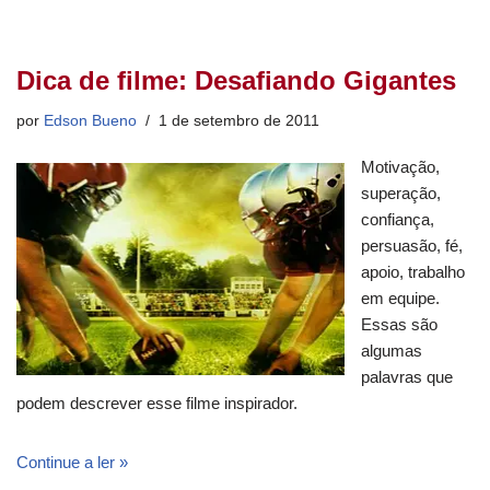
Dica de filme: Desafiando Gigantes
por
Edson Bueno
1 de setembro de 2011
Motivação,
superação,
confiança,
persuasão, fé,
apoio, trabalho
em equipe.
Essas são
algumas
palavras que
podem descrever esse filme inspirador.
Continue a ler »