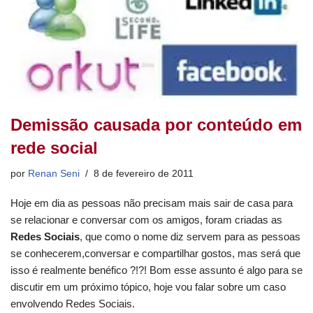
Demissão causada por conteúdo em
rede social
por
Renan Seni
8 de fevereiro de 2011
Hoje em dia as pessoas não precisam mais sair de casa para
se relacionar e conversar com os amigos, foram criadas as
Redes Sociais
, que como o nome diz servem para as pessoas
se conhecerem,conversar e compartilhar gostos, mas será que
isso é realmente benéfico ?!?! Bom esse assunto é algo para se
discutir em um próximo tópico, hoje vou falar sobre um caso
envolvendo Redes Sociais.