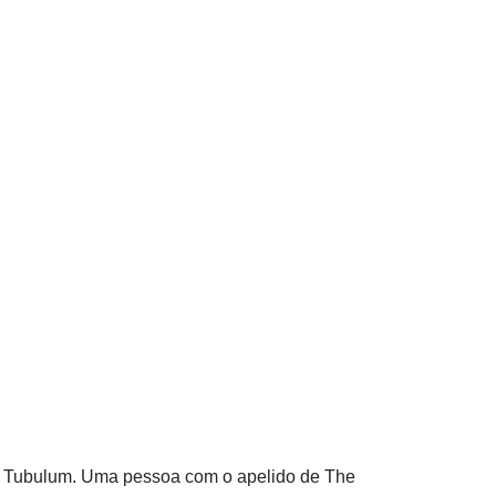
er Tubulum. Uma pessoa com o apelido de The