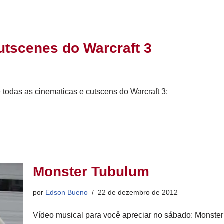
utscenes do Warcraft 3
todas as cinematicas e cutscens do Warcraft 3:
Monster Tubulum
por
Edson Bueno
22 de dezembro de 2012
Vídeo musical para você apreciar no sábado: Monst