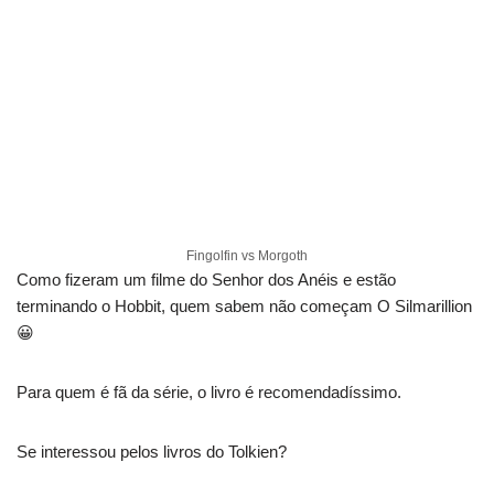
Fingolfin vs Morgoth
Como fizeram um filme do Senhor dos Anéis e estão
terminando o Hobbit, quem sabem não começam O Silmarillion
😀
Para quem é fã da série, o livro é recomendadíssimo.
Se interessou pelos livros do Tolkien?