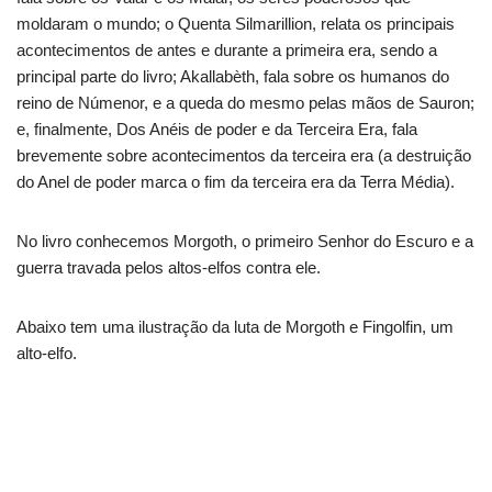
moldaram o mundo; o Quenta Silmarillion, relata os principais
acontecimentos de antes e durante a primeira era, sendo a
principal parte do livro; Akallabèth, fala sobre os humanos do
reino de Númenor, e a queda do mesmo pelas mãos de Sauron;
e, finalmente, Dos Anéis de poder e da Terceira Era, fala
brevemente sobre acontecimentos da terceira era (a destruição
do Anel de poder marca o fim da terceira era da Terra Média).
No livro conhecemos Morgoth, o primeiro Senhor do Escuro e a
guerra travada pelos altos-elfos contra ele.
Abaixo tem uma ilustração da luta de Morgoth e Fingolfin, um
alto-elfo.