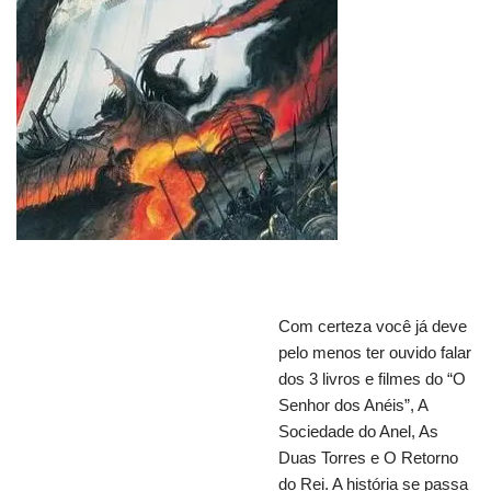
Com certeza você já deve
pelo menos ter ouvido falar
dos 3 livros e filmes do “O
Senhor dos Anéis”, A
Sociedade do Anel, As
Duas Torres e O Retorno
do Rei. A história se passa