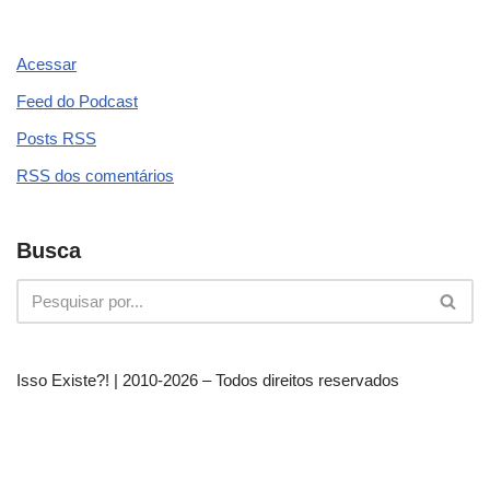
Acessar
Feed do Podcast
Posts
RSS
RSS
dos comentários
Busca
Isso Existe?! | 2010-
2026 – Todos direitos reservados