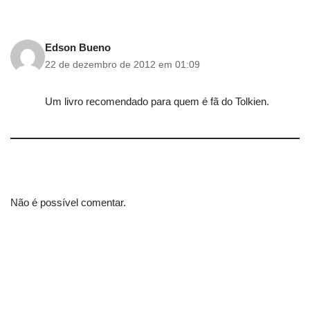
Edson Bueno
22 de dezembro de 2012 em 01:09
Um livro recomendado para quem é fã do Tolkien.
Não é possível comentar.