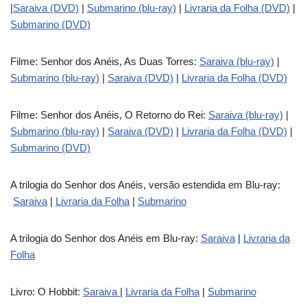
|
Saraiva (DVD)
|
Submarino (blu-ray)
|
Livraria da Folha (DVD)
|
Submarino (DVD)
Filme: Senhor dos Anéis, As Duas Torres:
Saraiva (blu-ray)
|
Submarino (blu-ray)
|
Saraiva (DVD)
|
Livraria da Folha (DVD)
Filme: Senhor dos Anéis, O Retorno do Rei:
Saraiva (blu-ray)
|
Submarino (blu-ray)
|
Saraiva (DVD)
|
Livraria da Folha (DVD)
|
Submarino (DVD)
A trilogia do Senhor dos Anéis, versão estendida em Blu-ray:
Saraiva
|
Livraria da Folha
|
Submarino
A trilogia do Senhor dos Anéis em Blu-ray:
Saraiva
|
Livraria da
Folha
Livro: O Hobbit:
Saraiva
|
Livraria da Folha
|
Submarino