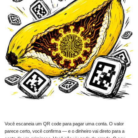
Você escaneia um QR code para pagar uma conta. O valor
parece certo, você confirma — e o dinheiro vai direto para a