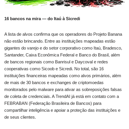
16 bancos na mira — do Itaú à Sicredi
A lista de alvos confirma que os operadores do Projeto Banana
não estão brincando. Entre as instituições mapeadas estão
gigantes do varejo e do setor corporativo como Itaú, Bradesco,
Santander, Caixa Econômica Federal e Banco do Brasil, além
de bancos regionais como Banrisul e Daycoval e redes
cooperativas como Sicoob e Sicredi. No total, são 16
instituições financeiras mapeadas como alvos primários, além
de mais de 30 bancos e exchanges de criptomoedas
monitorados pelo malware para ativar as sobreposições falsas
de coleta de credenciais. A TrendAI já está em contato com a
FEBRABAN (Federação Brasileira de Bancos) para
compartilhar inteligência e apoiar a proteção das instituições e
de seus clientes.