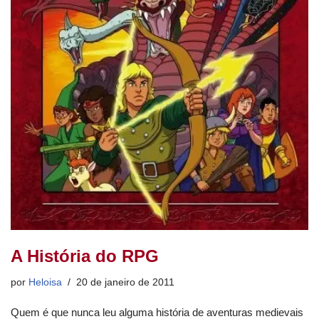
A História do RPG
por
Heloisa
20 de janeiro de 2011
Quem é que nunca leu alguma história de aventuras medievais