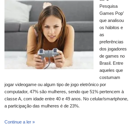
Pesquisa
Games Pop’
que analisou
os hábitos e
as
preferências
dos jogadores
de games no
Brasil. Entre
aqueles que
costumam
jogar videogame ou algum tipo de jogo eletrônico por
computador, 47% são mulheres, sendo que 51% pertencem à
classe A, com idade entre 40 e 49 anos. No celular/smartphone,
a participação das mulheres é de 23%.
Continue a ler »