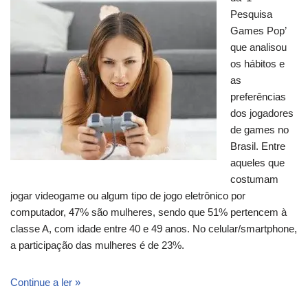
Pesquisa
Games Pop’
que analisou
os hábitos e
as
preferências
dos jogadores
de games no
Brasil. Entre
aqueles que
costumam
jogar videogame ou algum tipo de jogo eletrônico por
computador, 47% são mulheres, sendo que 51% pertencem à
classe A, com idade entre 40 e 49 anos. No celular/smartphone,
a participação das mulheres é de 23%.
Continue a ler »