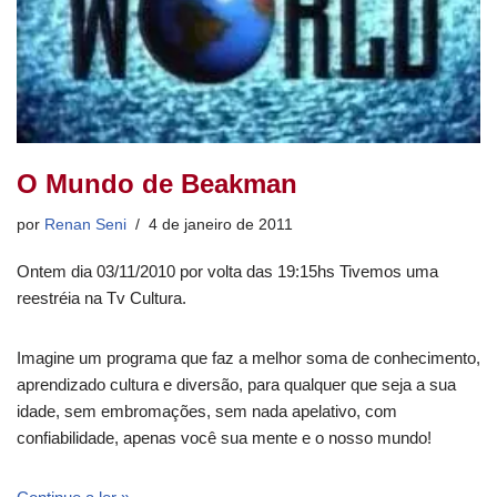
O Mundo de Beakman
por
Renan Seni
4 de janeiro de 2011
Ontem dia 03/11/2010 por volta das 19:15hs Tivemos uma
reestréia na Tv Cultura.
Imagine um programa que faz a melhor soma de conhecimento,
aprendizado cultura e diversão, para qualquer que seja a sua
idade, sem embromações, sem nada apelativo, com
confiabilidade, apenas você sua mente e o nosso mundo!